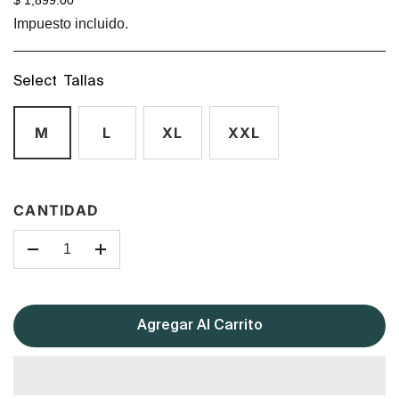
$ 1,899.00
Impuesto incluido.
Select Tallas
M
L
XL
XXL
CANTIDAD
-
+
Agregar Al Carrito