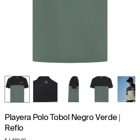
Playera Polo Tobol Negro Verde |
Reflo